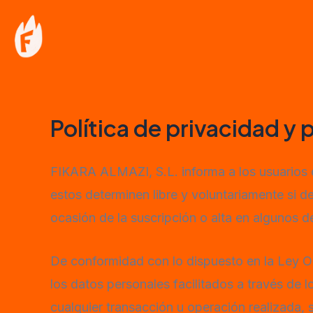
Ir
al
contenido
Política de privacidad y
FIKARA ALMAZI, S.L. informa a los usuarios d
estos determinen libre y voluntariamente si d
ocasión de la suscripción o alta en algunos de
De conformidad con lo dispuesto en la Ley O
los datos personales facilitados a través de
cualquier transacción u operación realizada, 