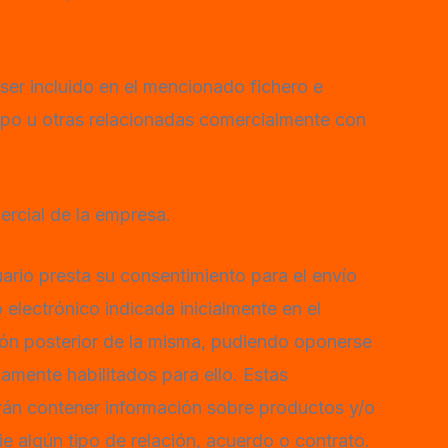
ser incluido en el mencionado fichero e
upo u otras relacionadas comercialmente con
ercial de la empresa.
uario presta su consentimiento para el envío
ctrónico indicada inicialmente en el
ión posterior de la misma, pudiendo oponerse
amente habilitados para ello. Estas
 contener información sobre productos y/o
e algún tipo de relación, acuerdo o contrato.