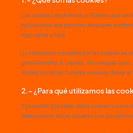
Las cookies son archivos o ficheros que se 
aplicaciones que permiten almacenar preferenc
más rápida y fácil.
La información recogida por las cookies es a
personalmente al Usuario. En cualquier caso,
instalación de las Cookies enviadas desde el 
2.- ¿Para qué utilizamos las coo
El presente Sitio Web utiliza cookies u otros
interacciones de los Usuarios con los servicio