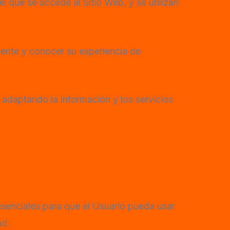
 que se accede al Sitio Web, y se utilizan
ente y conocer su experiencia de
 adaptando la información y los servicios
esenciales para que el Usuario pueda usar
ad.