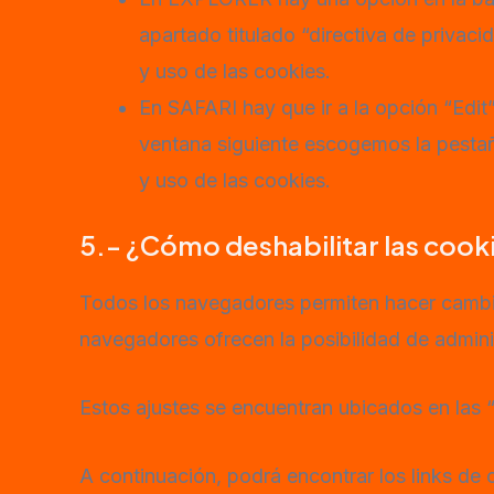
apartado titulado “directiva de priva
y uso de las cookies.
En SAFARI hay que ir a la opción “Edit
ventana siguiente escogemos la pesta
y uso de las cookies.
5.- ¿Cómo deshabilitar las cook
Todos los navegadores permiten hacer cambios
navegadores ofrecen la posibilidad de adminis
Estos ajustes se encuentran ubicados en las 
A continuación, podrá encontrar los links de 