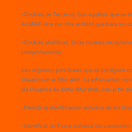
-Cookies de Terceros: Son aquéllas que se e
ALMAZI sino por otra entidad que trata los d
-Cookies analíticas: Estas cookies recopilan
comportamiento.
Los objetivos principales que se persiguen co
Usuarios en el Sitio Web. La información reco
los Usuarios de dicho Sitio Web, con el fin de
-Permitir la identificación anónima de los Us
-Identificar de forma anónima los contenidos