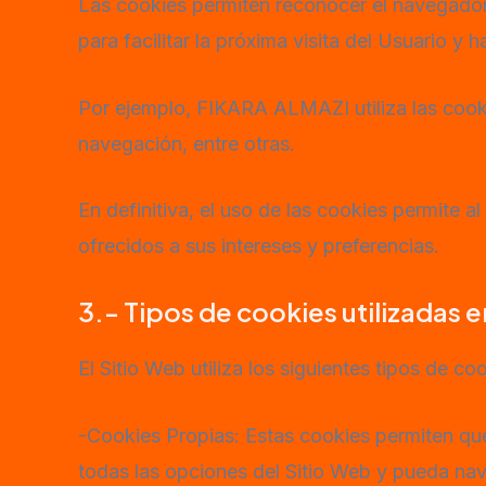
Las cookies permiten reconocer el navegador d
para facilitar la próxima visita del Usuario y h
Por ejemplo, FIKARA ALMAZI utiliza las cook
navegación, entre otras.
En definitiva, el uso de las cookies permite 
ofrecidos a sus intereses y preferencias.
3.- Tipos de cookies utilizadas e
El Sitio Web utiliza los siguientes tipos de co
-Cookies Propias: Estas cookies permiten que
todas las opciones del Sitio Web y pueda nave