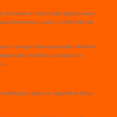
rio al acceder a determinadas páginas web y
eracción entre el Usuario y el Sitio Web sea
 que no recogen datos que puedan identificar
egador para modificar y/o bloquear la
os.
rmación para realizar un seguimiento de las