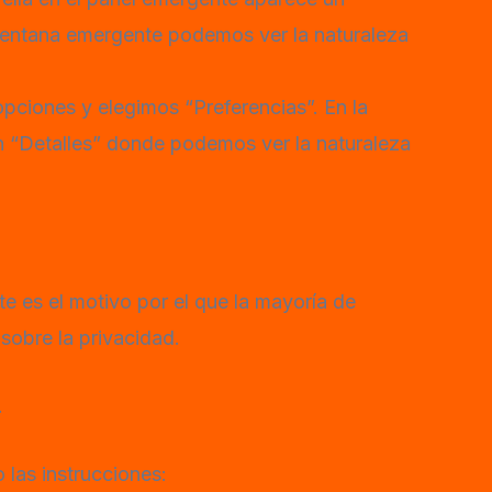
 ventana emergente podemos ver la naturaleza
opciones y elegimos “Preferencias”. En la
 “Detalles” donde podemos ver la naturaleza
e es el motivo por el que la mayoría de
sobre la privacidad.
.
 las instrucciones: